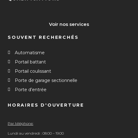
Voir nos services
SOUVENT RECHERCHÉS
Automatisme
Portail battant
Portail coulissant
Porte de garage sectionnelle
Porte d’entrée
HORAIRES D'OUVERTURE
Par téléphone:
Lundi au vendredi : 08:00 – 19:00