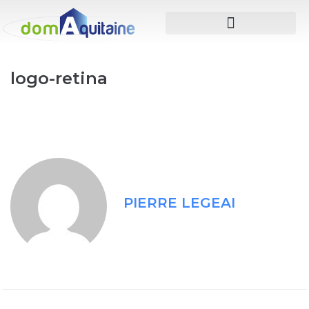
logo-retina
PIERRE LEGEAI