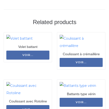
Related products
Volet battant
Coulissant à crémaillère
VOIR...
VOIR...
Battants type vérin
Coulissant avec Rotoline
VOIR...