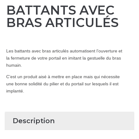
BATTANTS AVEC
BRAS ARTICULÉS
Les battants avec bras articulés automatisent l’ouverture et
la fermeture de votre portail en imitant la gestuelle du bras
humain.
C’est un produit aisé à mettre en place mais qui nécessite
une bonne solidité du pilier et du portail sur lesquels il est
implanté.
Description