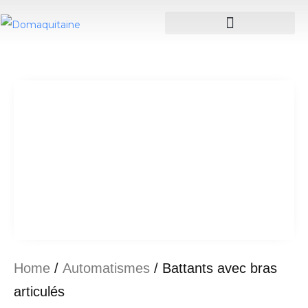
Home
/
Automatismes
/ Battants avec bras
articulés