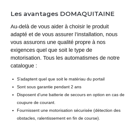
Les avantages DOMAQUITAINE
Au-delà de vous aider à choisir le produit
adapté et de vous assurer l’installation, nous
vous assurons une qualité propre à nos
exigences quel que soit le type de
motorisation. Tous les automatismes de notre
catalogue :
S’adaptent quel que soit le matériau du portail
Sont sous garantie pendant 2 ans
Disposent d’une batterie de secours en option en cas de
coupure de courant.
Fournissent une motorisation sécurisée (détection des
obstacles, ralentissement en fin de course).