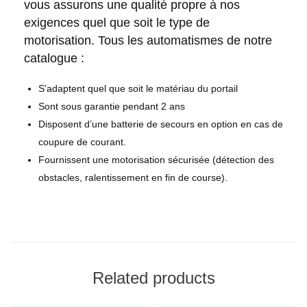
vous assurons une qualité propre à nos
exigences quel que soit le type de
motorisation. Tous les automatismes de notre
catalogue :
S’adaptent quel que soit le matériau du portail
Sont sous garantie pendant 2 ans
Disposent d’une batterie de secours en option en cas de
coupure de courant.
Fournissent une motorisation sécurisée (détection des
obstacles, ralentissement en fin de course).
Related products