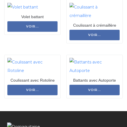
Volet battant
Coulissant à crémaillère
VOIR...
VOIR...
Coulissant avec Rotoline
Battants avec Autoporte
VOIR...
VOIR...