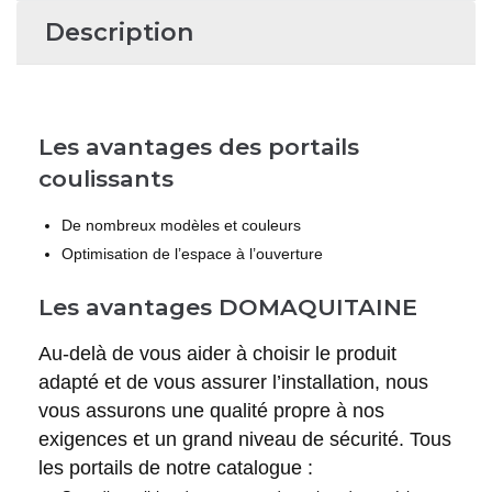
Description
Les avantages des portails
coulissants
De nombreux modèles et couleurs
Optimisation de l’espace à l’ouverture
Les avantages DOMAQUITAINE
Au-delà de vous aider à choisir le produit
adapté et de vous assurer l’installation, nous
vous assurons une qualité propre à nos
exigences et un grand niveau de sécurité. Tous
les portails de notre catalogue :