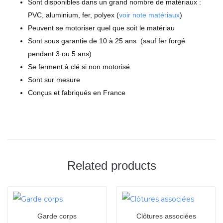
Sont disponibles dans un grand nombre de matériaux :
PVC, aluminium, fer, polyex (
voir note matériaux
)
Peuvent se motoriser quel que soit le matériau
Sont sous garantie de 10 à 25 ans (sauf fer forgé
pendant 3 ou 5 ans)
Se ferment à clé si non motorisé
Sont sur mesure
Conçus et fabriqués en France
Related products
Garde corps
Clôtures associées