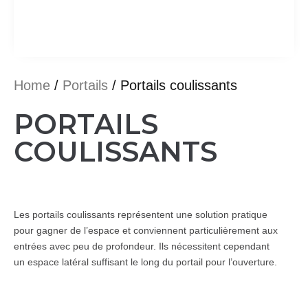
Home
/
Portails
/ Portails coulissants
PORTAILS
COULISSANTS
Les portails coulissants représentent une solution pratique
pour gagner de l’espace et conviennent particulièrement aux
entrées avec peu de profondeur. Ils nécessitent cependant
un espace latéral suffisant le long du portail pour l’ouverture.