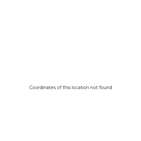
Coordinates of this location not found