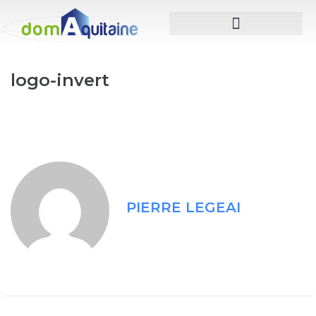
logo-invert
PIERRE LEGEAI