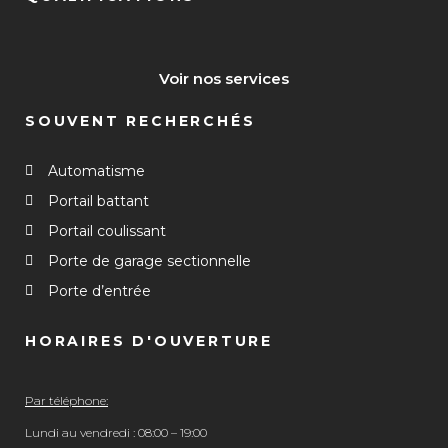
Voir nos services
SOUVENT RECHERCHÉS
Automatisme
Portail battant
Portail coulissant
Porte de garage sectionnelle
Porte d’entrée
HORAIRES D'OUVERTURE
Par téléphone:
Lundi au vendredi : 08:00 – 19:00