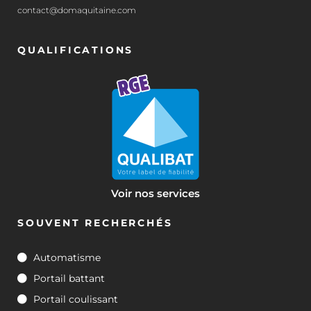
contact@domaquitaine.com
QUALIFICATIONS
Voir nos services
SOUVENT RECHERCHÉS
Automatisme
Portail battant
Portail coulissant