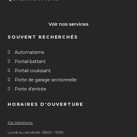
Voir nos services
SOUVENT RECHERCHÉS
Automatisme
Portail battant
Portail coulissant
Porte de garage sectionnelle
Porte d’entrée
HORAIRES D'OUVERTURE
Par téléphone:
Lundi au vendredi : 08:00 – 19:00