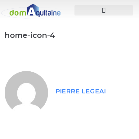
home-icon-4
PIERRE LEGEAI