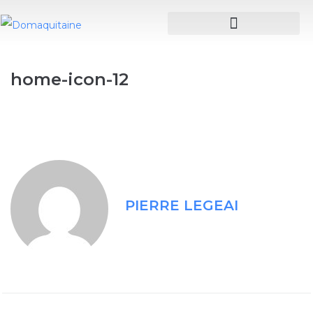
home-icon-12
PIERRE LEGEAI