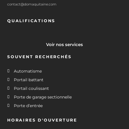
contact@domaquitaine.com
QUALIFICATIONS
Voir nos services
SOUVENT RECHERCHÉS
Automatisme
Portail battant
Portail coulissant
Porte de garage sectionnelle
Porte d’entrée
HORAIRES D'OUVERTURE