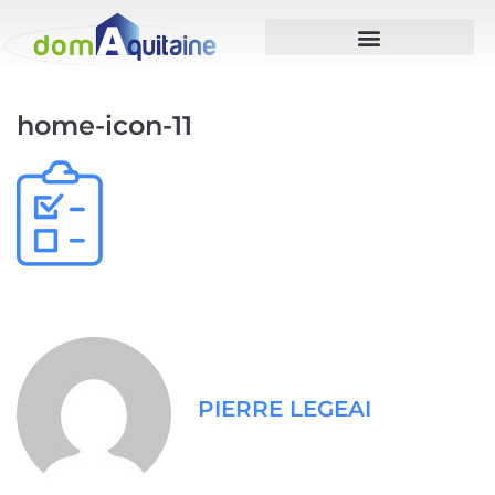
home-icon-11
PIERRE LEGEAI