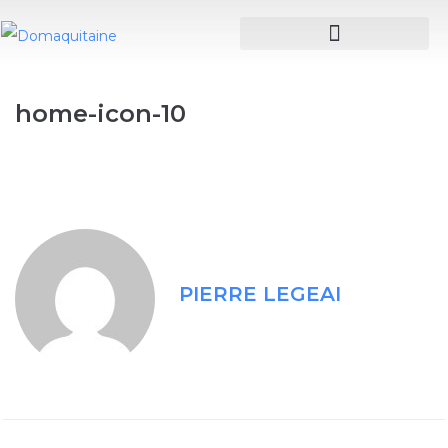
home-icon-10
PIERRE LEGEAI