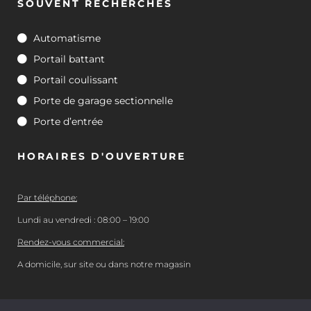
SOUVENT RECHERCHÉS
Automatisme
Portail battant
Portail coulissant
Porte de garage sectionnelle
Porte d’entrée
HORAIRES D'OUVERTURE
Par téléphone:
Lundi au vendredi : 08:00 – 19:00
Rendez-vous commercial:
A domicile, sur site ou dans notre magasin