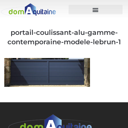
portail-coulissant-alu-gamme-
contemporaine-modele-lebrun-1