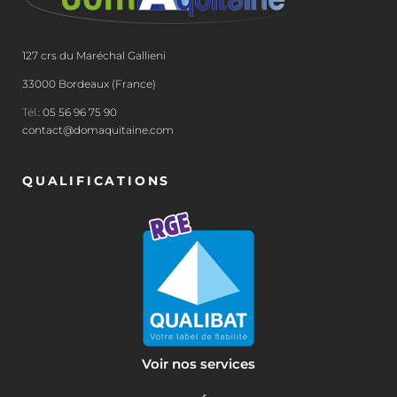
127 crs du Maréchal Gallieni
33000 Bordeaux (France)
Tél.:
05 56 96 75 90
contact@domaquitaine.com
QUALIFICATIONS
Voir nos services