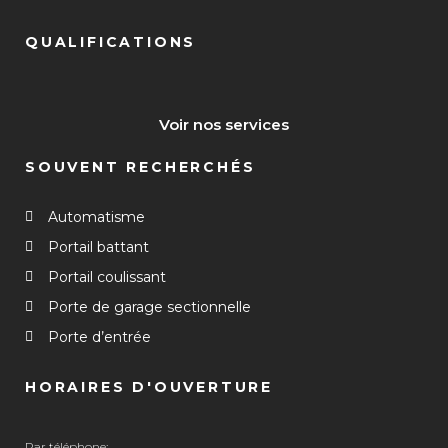
QUALIFICATIONS
Voir nos services
SOUVENT RECHERCHÉS
Automatisme
Portail battant
Portail coulissant
Porte de garage sectionnelle
Porte d’entrée
HORAIRES D'OUVERTURE
Par téléphone: