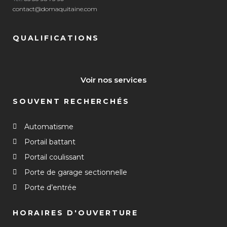
contact@domaquitaine.com
QUALIFICATIONS
Voir nos services
SOUVENT RECHERCHÉS
Automatisme
Portail battant
Portail coulissant
Porte de garage sectionnelle
Porte d’entrée
HORAIRES D'OUVERTURE