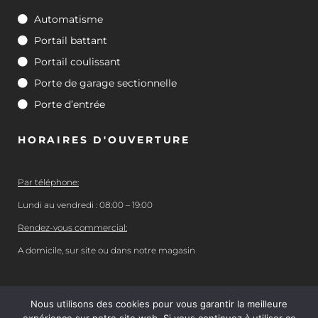
Automatisme
Portail battant
Portail coulissant
Porte de garage sectionnelle
Porte d’entrée
HORAIRES D'OUVERTURE
Par téléphone:
Lundi au vendredi : 08:00 – 19:00
Rendez-vous commercial:
A domicile, sur site ou dans notre magasin
Nous utilisons des cookies pour vous garantir la meilleure