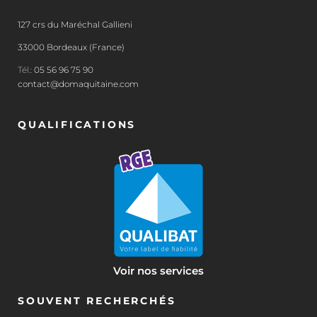
127 crs du Maréchal Gallieni
33000 Bordeaux (France)
Tél.:
05 56 96 75 90
contact@domaquitaine.com
QUALIFICATIONS
Voir nos services
SOUVENT RECHERCHÉS