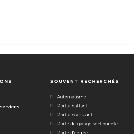
IONS
SOUVENT RECHERCHÉS
Automatisme
Portail battant
 services
Portail coulissant
Porte de garage sectionnelle
Porte d’entrée