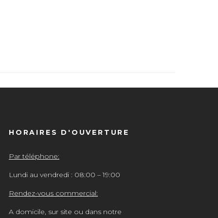
HORAIRES D'OUVERTURE
Par téléphone:
Lundi au vendredi : 08:00 – 19:00
Rendez-vous commercial:
A domicile, sur site ou dans notre