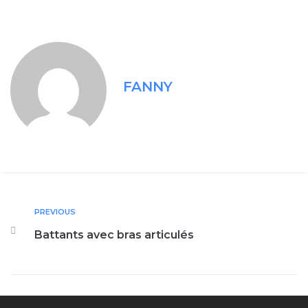
FANNY
PREVIOUS
Battants avec bras articulés