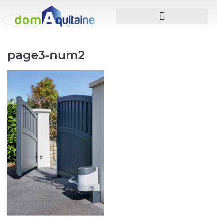
page3-num2