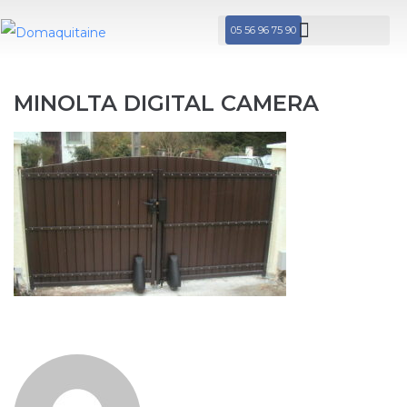
05 56 96 75 90
MINOLTA DIGITAL CAMERA