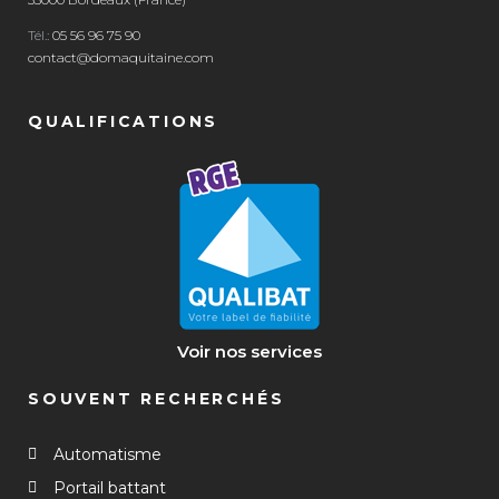
Tél.:
05 56 96 75 90
contact@domaquitaine.com
QUALIFICATIONS
Voir nos services
SOUVENT RECHERCHÉS
Automatisme
Portail battant