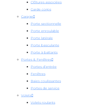
Clôtures associées
Garde corps
Garage
Porte sectionnelle
Porte enroulable
Porte latérale
Porte basculante
Porte à battants
Portes & Fenêtres
Portes d’entrée
Fenêtres
Baies coulissantes
Portes de service
Volets
Volets roulants