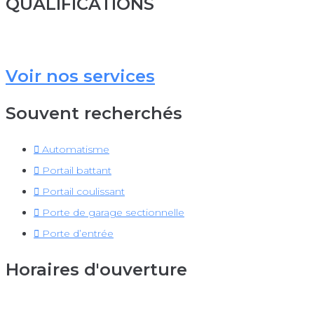
QUALIFICATIONS
Voir nos services
Souvent recherchés
Automatisme
Portail battant
Portail coulissant
Porte de garage sectionnelle
Porte d’entrée
Horaires d'ouverture
Par téléphone: