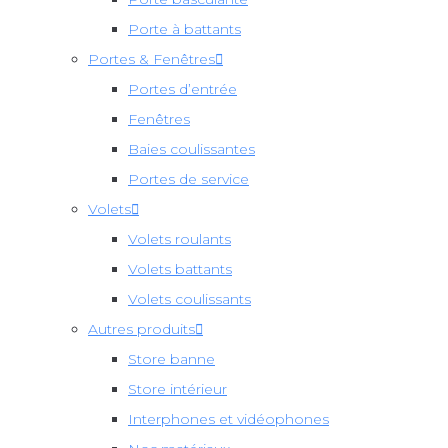
Porte à battants
Portes & Fenêtres
Portes d’entrée
Fenêtres
Baies coulissantes
Portes de service
Volets
Volets roulants
Volets battants
Volets coulissants
Autres produits
Store banne
Store intérieur
Interphones et vidéophones