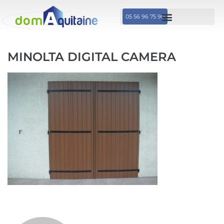
05 56 96 75 90
MINOLTA DIGITAL CAMERA