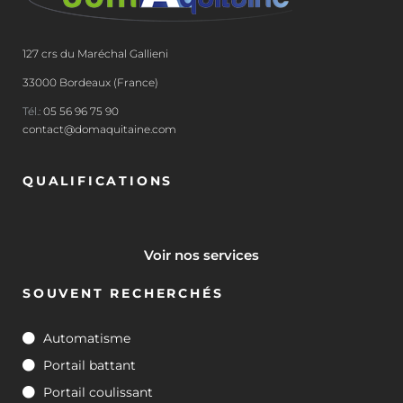
127 crs du Maréchal Gallieni
33000 Bordeaux (France)
Tél.:
05 56 96 75 90
contact@domaquitaine.com
QUALIFICATIONS
Voir nos services
SOUVENT RECHERCHÉS
Automatisme
Portail battant
Portail coulissant