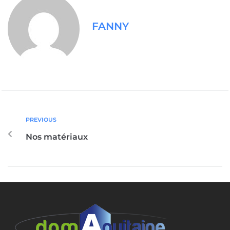
FANNY
PREVIOUS
Nos matériaux