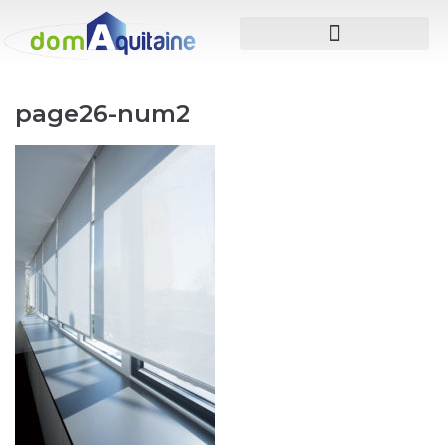
page26-num2