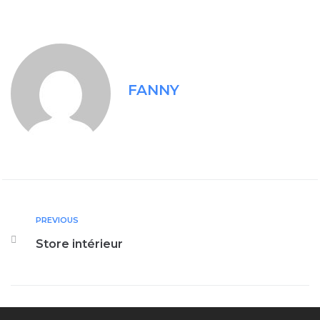
FANNY
PREVIOUS
Store intérieur