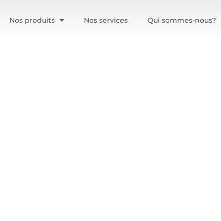
Nos produits
Nos services
Qui sommes-nous?