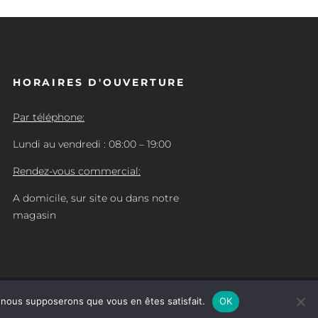
HORAIRES D'OUVERTURE
Par téléphone:
Lundi au vendredi : 08:00 – 19:00
Rendez-vous commercial:
A domicile, sur site ou dans notre
magasin
e, nous supposerons que vous en êtes satisfait.
OK