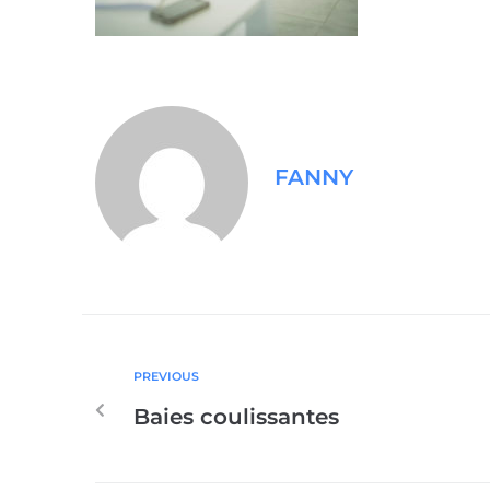
FANNY
PREVIOUS
Baies coulissantes