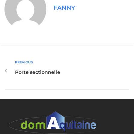
FANNY
PREVIOUS
Porte sectionnelle