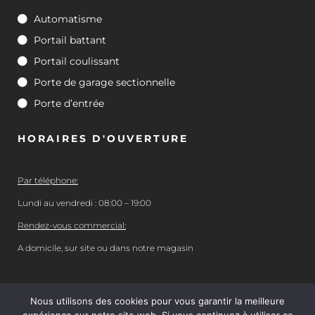
Automatisme
Portail battant
Portail coulissant
Porte de garage sectionnelle
Porte d’entrée
HORAIRES D'OUVERTURE
Par téléphone:
Lundi au vendredi : 08:00 – 19:00
Rendez-vous commercial:
A domicile, sur site ou dans notre magasin
Nous utilisons des cookies pour vous garantir la meilleure