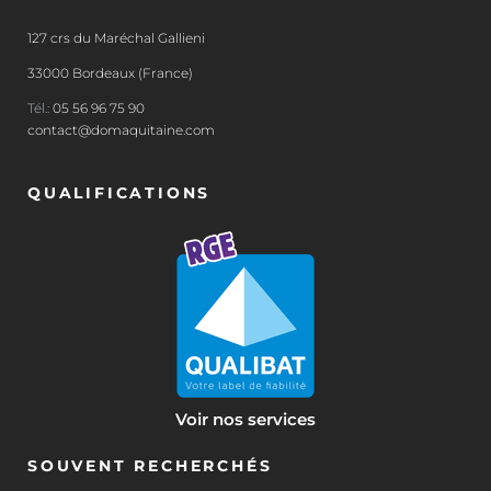
127 crs du Maréchal Gallieni
33000 Bordeaux (France)
Tél.:
05 56 96 75 90
contact@domaquitaine.com
QUALIFICATIONS
Voir nos services
SOUVENT RECHERCHÉS